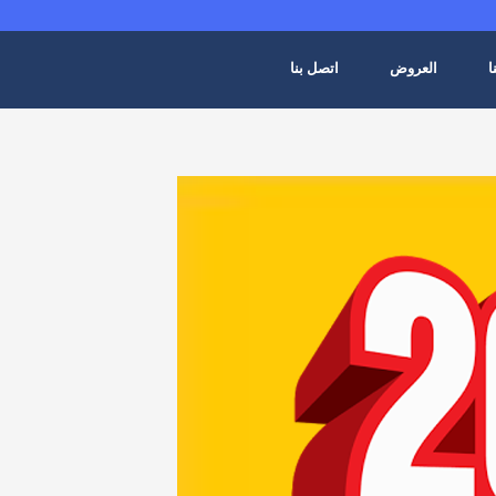
ا
العروض
اتصل بنا