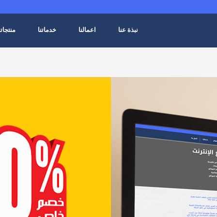
نبذة عنا
اعمالنا
خدماتنا
منتجاتن