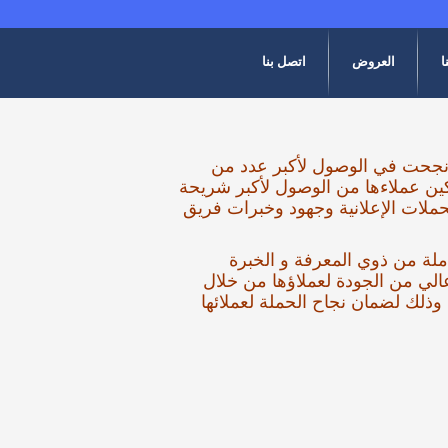
ا
العروض
اتصل بنا
 نجحت في الوصول لأكبر عدد من
ين عملاءها من الوصول لأكبر شريحة
حملات الإعلانية وجهود وخبرات فريق
املة من ذوي المعرفة و الخبرة
الي من الجودة لعملاؤها من خلال
لك لضمان نجاح الحملة لعملائها