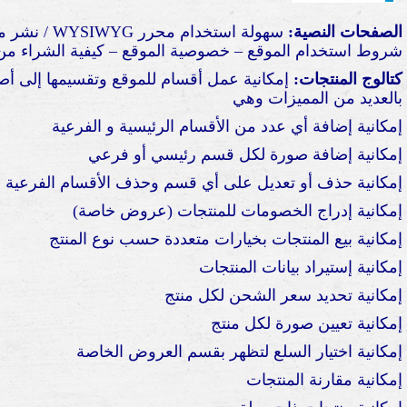
الصفحات النصية:
شروط استخدام الموقع – خصوصية الموقع – كيفية الشراء من 
كتالوج المنتجات:
إمكانية عمل أقسام للموقع وتقسيمها إلى أصن
بالعديد من المميزات وهي
إمكانية إضافة أي عدد من الأقسام الرئيسية و الفرعية
إمكانية إضافة صورة لكل قسم رئيسي أو فرعي
إمكانية حذف أو تعديل على أي قسم وحذف الأقسام الفرعية
إمكانية إدراج الخصومات للمنتجات (عروض خاصة)
إمكانية بيع المنتجات بخيارات متعددة حسب نوع المنتج
إمكانية إستيراد بيانات المنتجات
إمكانية تحديد سعر الشحن لكل منتج
إمكانية تعيين صورة لكل منتج
إمكانية اختيار السلع لتظهر بقسم العروض الخاصة
إمكانية مقارنة المنتجات